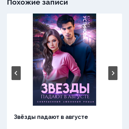
Похожие записи
Звёзды падают в августе