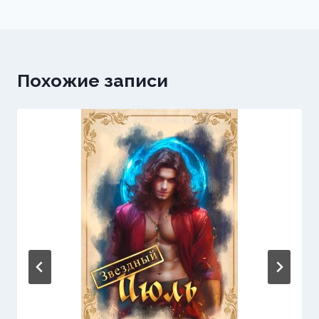
Похожие записи