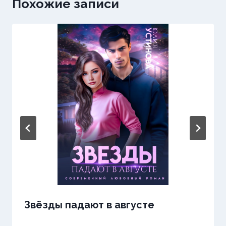
Похожие записи
Звёзды падают в августе