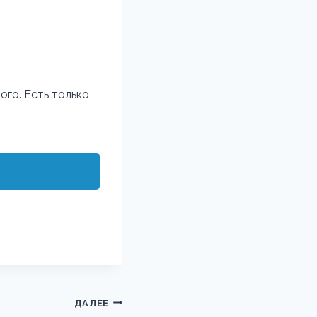
ого. Есть только
ДАЛЕЕ