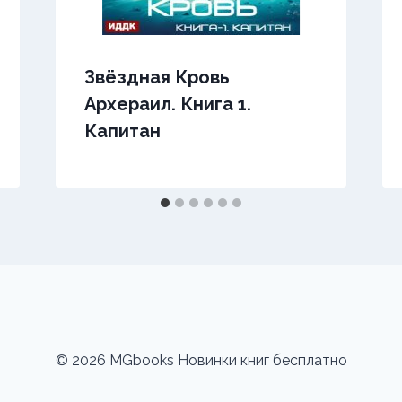
Звёздная Кровь
Архераил. Книга 1.
Капитан
© 2026 MGbooks Новинки книг бесплатно