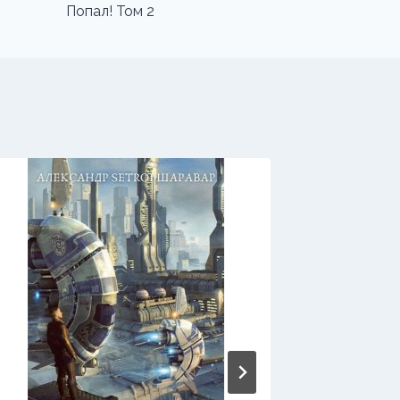
Попал! Том 2