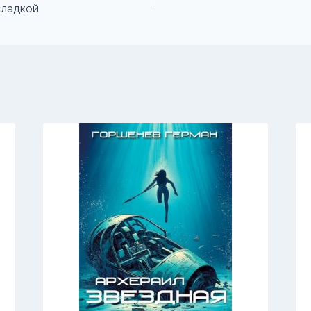
сладкой