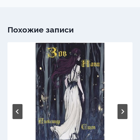
записям
Похожие записи