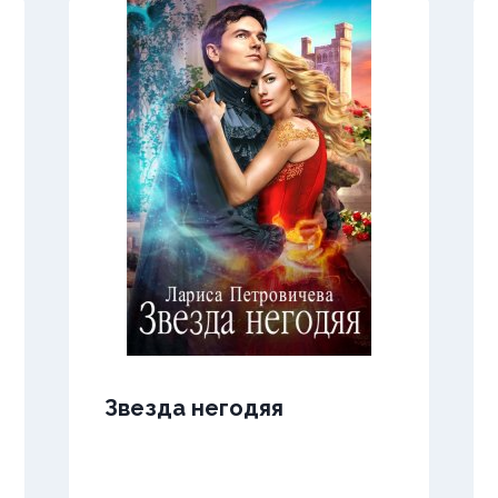
Звезда негодяя