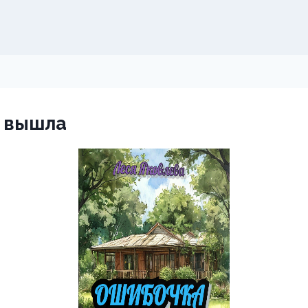
 вышла