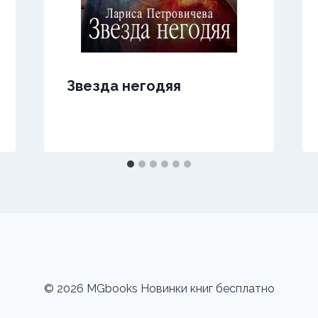
Звезда негодяя
© 2026 MGbooks Новинки книг бесплатно