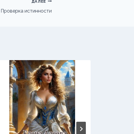
ДАЛЕЕ
. Проверка истинности