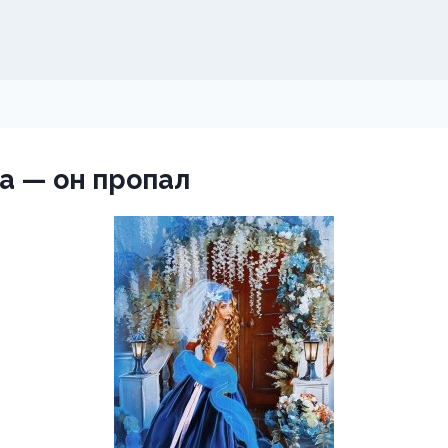
а — он пропал