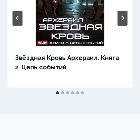
Звёздная Кровь Архераил. Книга
2. Цепь событий