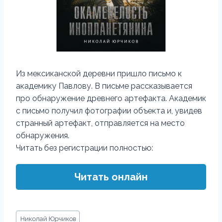
Из мексиканской деревни пришло письмо к
академику Павлову. В письме рассказывается
про обнаружение древнего артефакта. Академик
с письмо получил фотографии объекта и, увидев
странный артефакт, отправляется на место
обнаружения.
Читать без регистрации полностью:
Читать онлайн
Метки
Николай Юрчиков