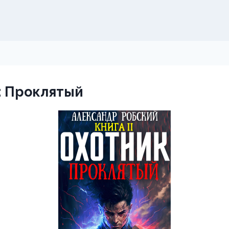
: Проклятый