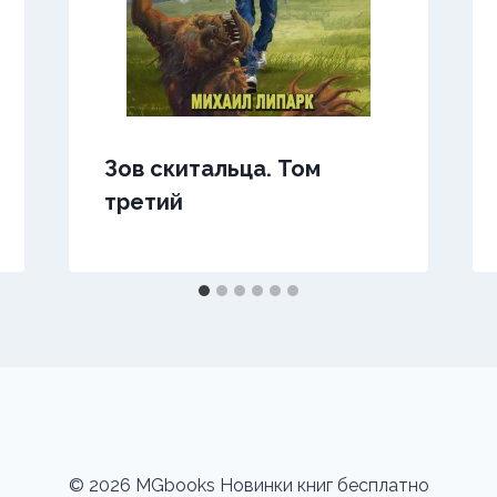
Зов скитальца. Том
третий
© 2026 MGbooks Новинки книг бесплатно