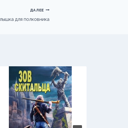
ДАЛЕЕ
лышка для полковника