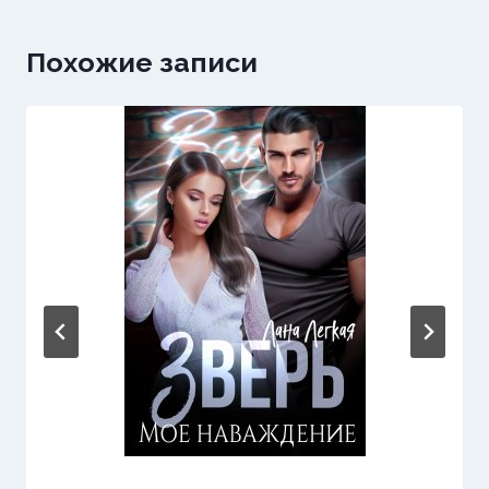
Похожие записи