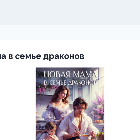
а в семье драконов