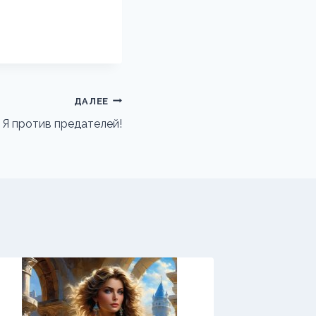
ДАЛЕЕ
 Я против предателей!