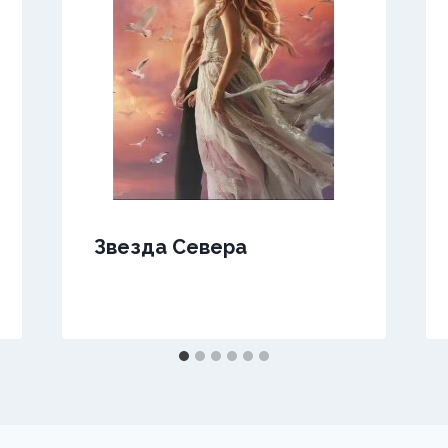
Звезда Севера