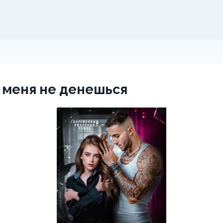
 меня не денешься