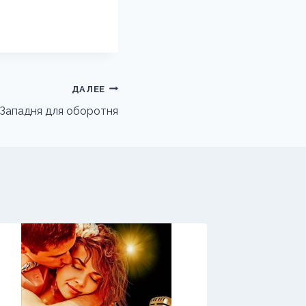
ДАЛЕЕ
Западня для оборотня