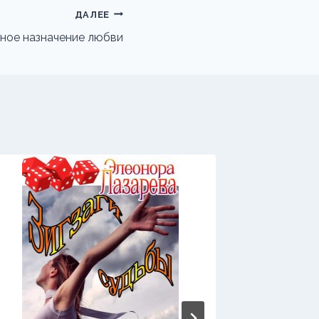
ДАЛЕЕ
ное назначение любви