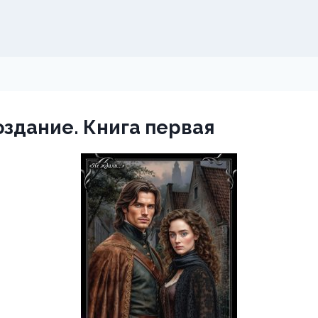
здание. Книга первая