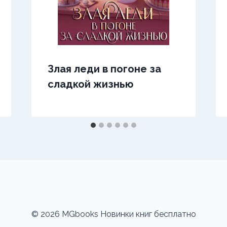
Злая леди в погоне за
сладкой жизнью
© 2026 MGbooks Новинки книг бесплатно