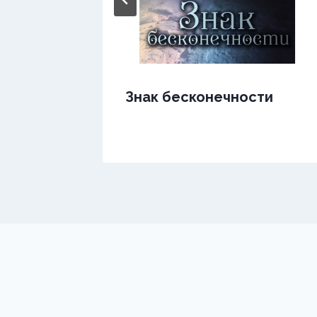
Знак бесконечности