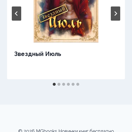
Звездный Июль
© 2026 MGbooks Новинки книг бесплатно