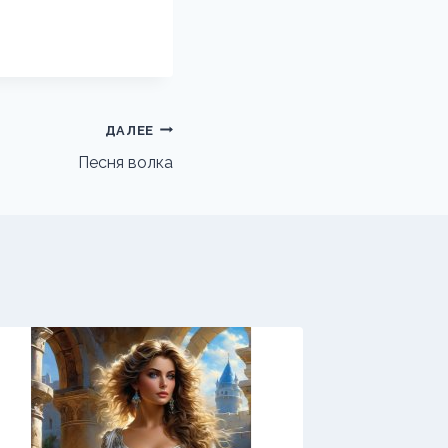
ДАЛЕЕ
Песня волка