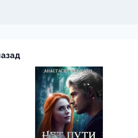
назад