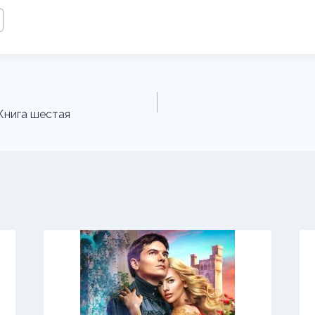
 Книга шестая