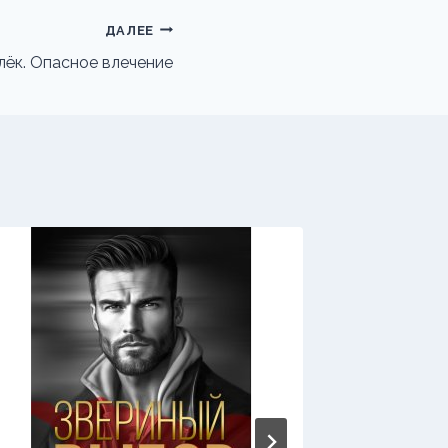
ДАЛЕЕ
ёк. Опасное влечение