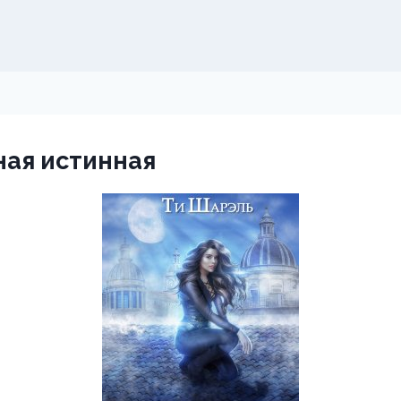
ная истинная