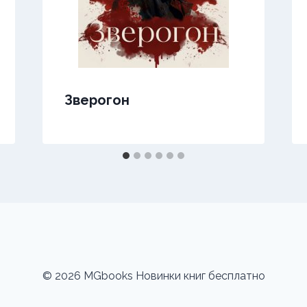
Зверогон
© 2026 MGbooks Новинки книг бесплатно