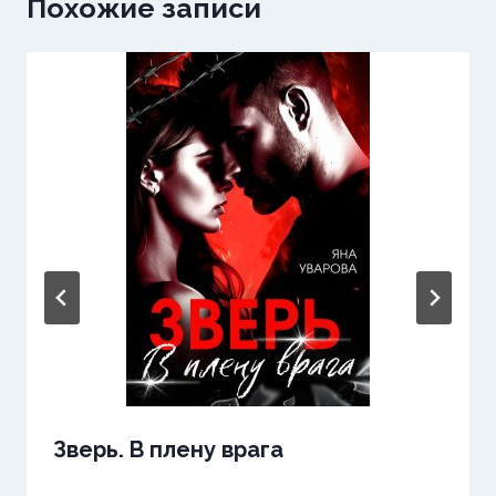
Похожие записи
Зверь. В плену врага