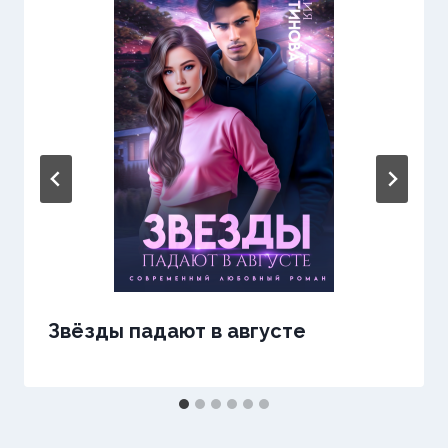
Звёзды падают в августе