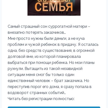
Самый страшный сон суррогатной матери –
внезапно потерять заказчиков…
Мне просто нужны были деньги, а не куча
проблем и чужой ребенок в придачу. Я осталась
одна, без средств существования, в огромной
долговой яме, из которой планировала
выбраться при помощи ребенка. Но мои планы
рухнули. Вытащить из такой незавидной
ситуации меня смог бы только один
единственный человек – брат заказчика. Но
переступив порог его дома, я сразу попала в
водоворот странных событий…
Читать без регистрации полностью: