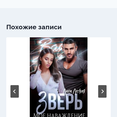
Похожие записи