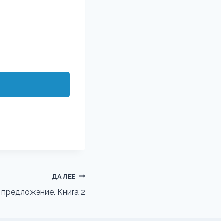
ДАЛЕЕ
предложение. Книга 2