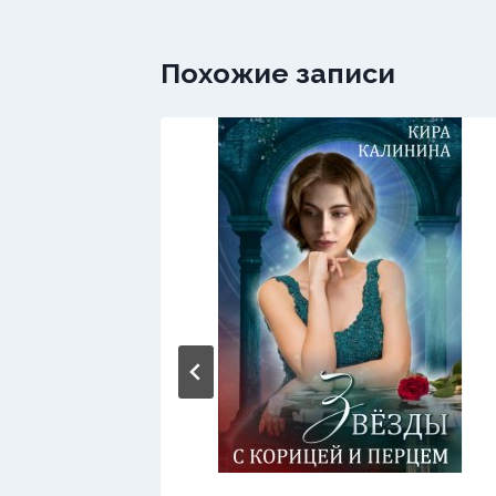
Похожие записи