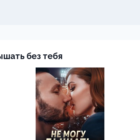
ышать без тебя