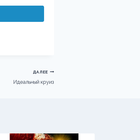
ДАЛЕЕ
Идеальный круиз