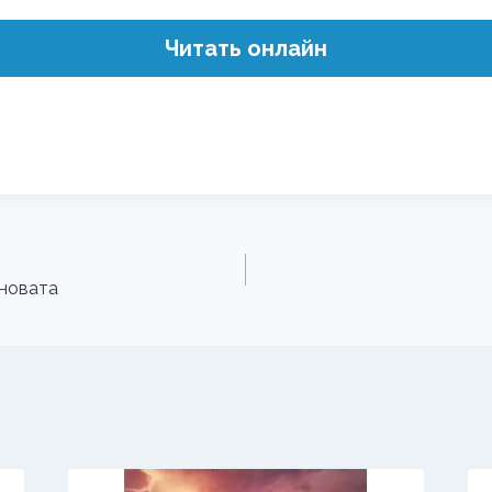
Читать онлайн
иновата