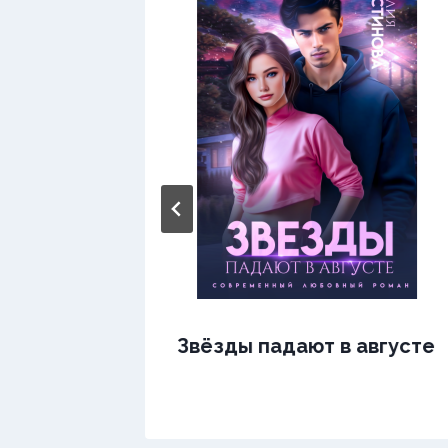
Звёзды падают в августе