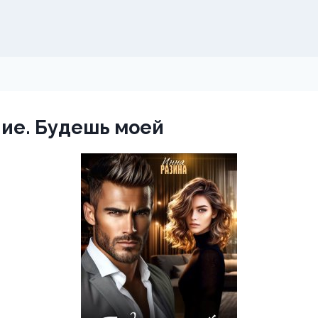
ие. Будешь моей