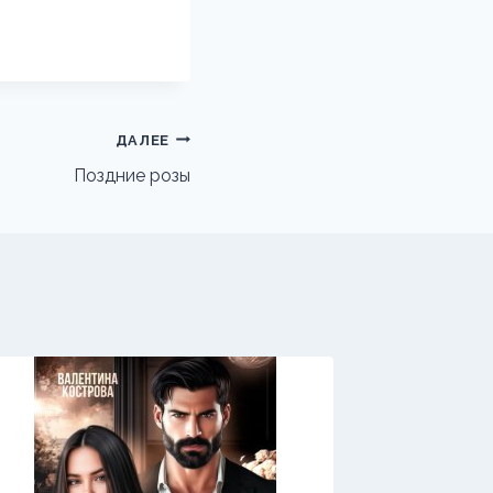
ДАЛЕЕ
Поздние розы