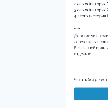
2 серия (история
3 серия (история
4 серия (история
*****
Дорогие читатели
логически заверш
Без лишней воды и
отдельно.
Читать без регис