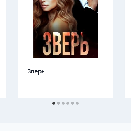
Зверь