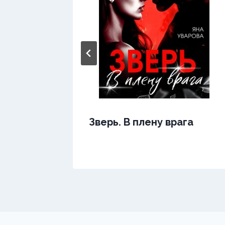
Зверь. В плену врага