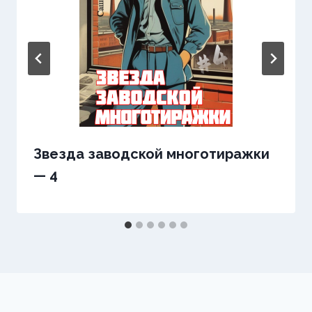
Звезда заводской многотиражки
— 4