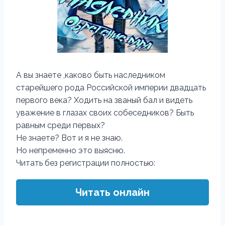
А вы знаете ,каково быть наследником
старейшего рода Российской империи двадцать
первого века? Ходить на званый бал и видеть
уважение в глазах своих собеседников? Быть
равным среди первых?
Не знаете? Вот и я не знаю.
Но непременно это выясню.
Читать без регистрации полностью:
Читать онлайн