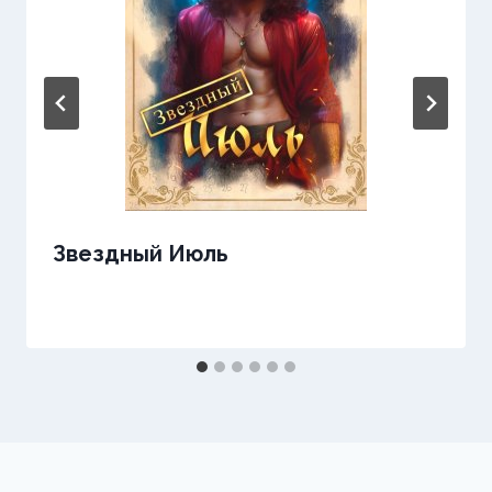
Звездный Июль