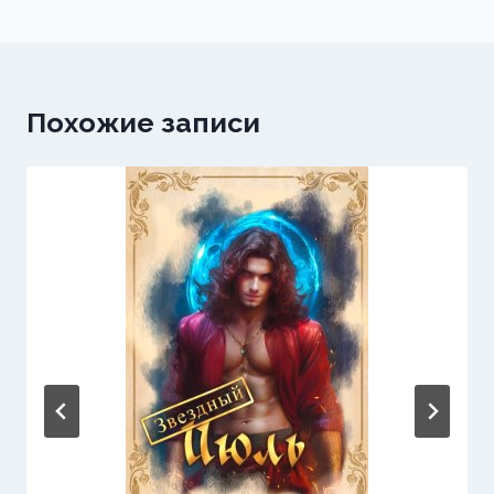
Похожие записи