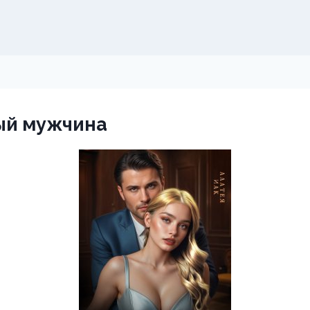
ый мужчина