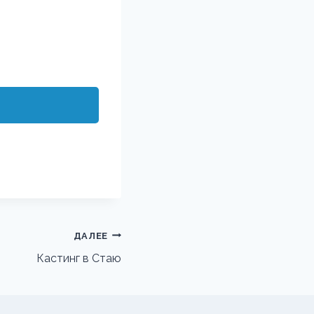
ДАЛЕЕ
Кастинг в Стаю