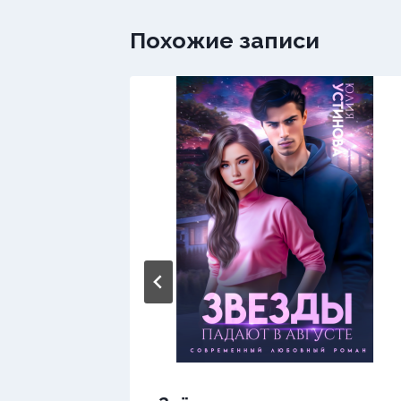
Похожие записи