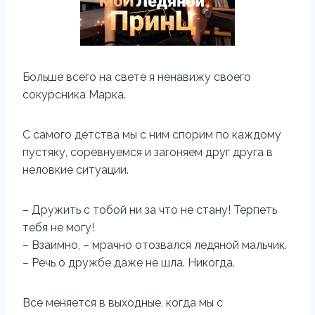
Больше всего на свете я ненавижу своего
сокурсника Марка.
С самого детства мы с ним спорим по каждому
пустяку, соревнуемся и загоняем друг друга в
неловкие ситуации.
– Дружить с тобой ни за что не стану! Терпеть
тебя не могу!
– Взаимно, – мрачно отозвался ледяной мальчик.
– Речь о дружбе даже не шла. Никогда.
Все меняется в выходные, когда мы с