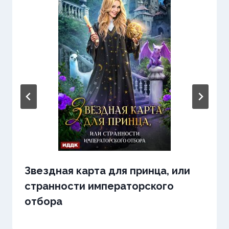
Звездная карта для принца, или
странности императорского
отбора