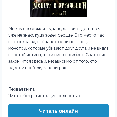
Мне нужно домой, туда, куда зовет долг, но я
уже не знаю, куда зовет сердце. Это место так
похоже на ад: война, которой нет конца,
монстры, которые убивают друг друга и не видят
простой истины, что их мир погибает. Сражение
закончится здесь и, независимо от того, кто
одержит победу, я проиграю.
———-
Первая книга: .
Читать без регистрации полностью:
Читать онлайн