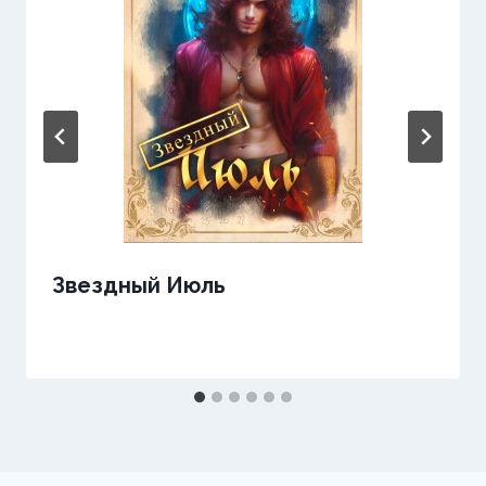
Звездный Июль