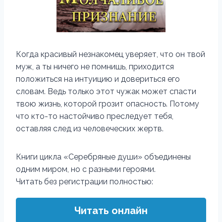
Когда красивый незнакомец уверяет, что он твой
муж, а ты ничего не помнишь, приходится
положиться на интуицию и довериться его
словам. Ведь только этот чужак может спасти
твою жизнь, которой грозит опасность. Потому
что кто-то настойчиво преследует тебя,
оставляя след из человеческих жертв.
Книги цикла «Серебряные души» объединены
одним миром, но с разными героями.
Читать без регистрации полностью:
Читать онлайн