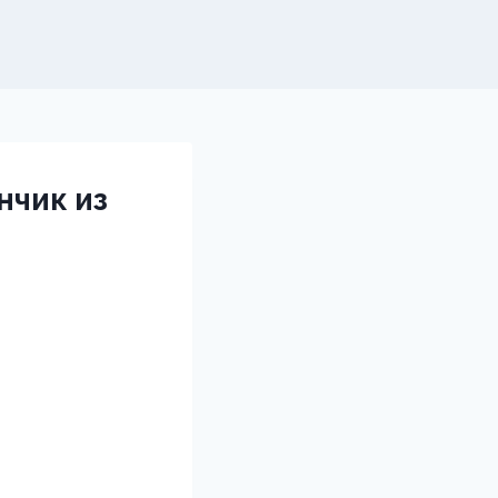
нчик из