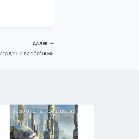
ДАЛЕЕ
сердечно влюблённый