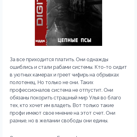
За все приходится платить. Они однажды
ошиблись и стали рабами системы. Кто-то сидит
в уютных камерах и греет чифирь на обрывках
полотенец. Но только не они. Таких
профессионалов система не отпустит. Они
обязаны покорить страшный мир Улья во благо
тех, кто хочет им владеть. Вот только такие
профи имеют свое мнение на этот счет. Они
разные, но в желании свободы они едины.