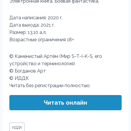
Электронная книга. Боевая фантастика.
Дата написания: 2020 г.
Дата выхода: 2021 г.
Размер: 13,10 а.л.
Возрастные ограничения 18+
© Каменистый Артём (Мир S-T-I-K-S, его
устройство и терминология)
© Богданов Арт
© ИДДК
Читать без регистрации полностью:
Читать онлайн
Метки
ИДДК