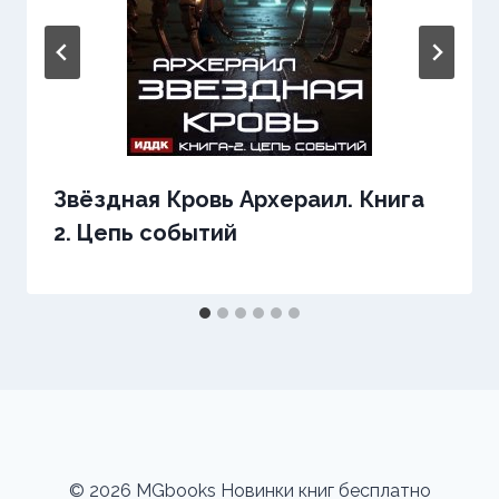
Звёздная Кровь Архераил. Книга
2. Цепь событий
© 2026 MGbooks Новинки книг бесплатно