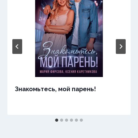
Знакомьтесь, мой парень!