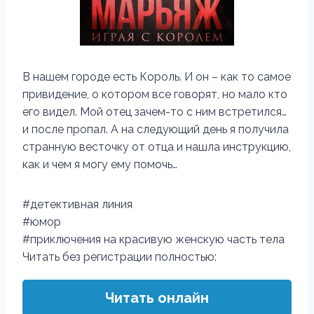
В нашем городе есть Король. И он – как то самое
привидение, о котором все говорят, но мало кто
его видел. Мой отец зачем-то с ним встретился…
и после пропал. А на следующий день я получила
странную весточку от отца и нашла инструкцию,
как и чем я могу ему помочь…
#детективная линия
#юмор
#приключения на красивую женскую часть тела
Читать без регистрации полностью:
Читать онлайн