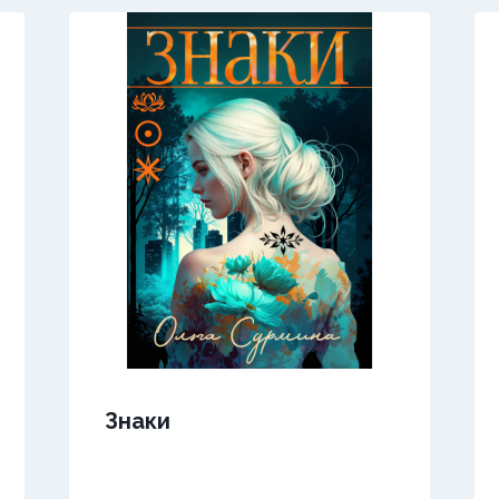
Знаки