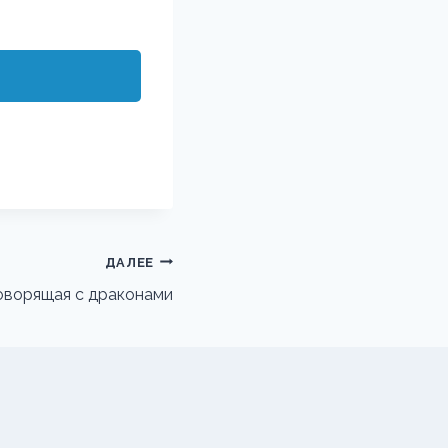
ДАЛЕЕ
говорящая с драконами