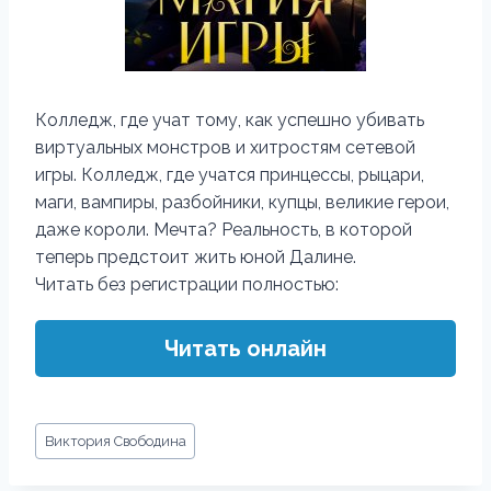
Колледж, где учат тому, как успешно убивать
виртуальных монстров и хитростям сетевой
игры. Колледж, где учатся принцессы, рыцари,
маги, вампиры, разбойники, купцы, великие герои,
даже короли. Мечта? Реальность, в которой
теперь предстоит жить юной Далине.
Читать без регистрации полностью:
Читать онлайн
Метки
Виктория Свободина
записи: