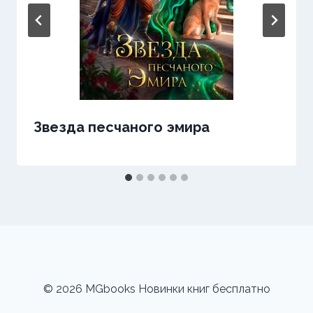
Звезда песчаного эмира
© 2026 MGbooks Новинки книг бесплатно