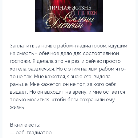
Заплатить за ночь с рабом-гладиатором, идущим
на смерть – обычное дело для состоятельной
госпожи. Я делала это не раз, и сейчас просто
хотела развлечься. Но с этим наглым рабом что-
то не так. Мне кажется, я знаю его, видела
раньше. Мне кажется, он не тот, за кого себя
выдает. Но он выходит на арену, и мне остается
только молиться, чтобы боги сохранили ему
жизнь.
В книге есть:
— раб-гладиатор