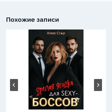
Похожие записи