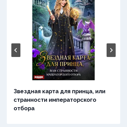
Звездная карта для принца, или
странности императорского
отбора