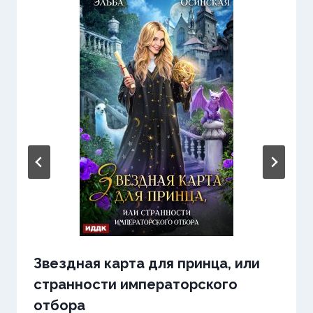
Звездная карта для принца, или
странности императорского
отбора