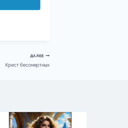
ДАЛЕЕ
Крест бессмертных