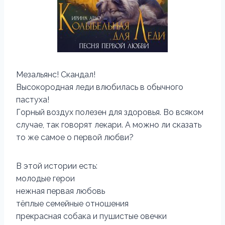
Мезальянс! Скандал!
Высокородная леди влюбилась в обычного
пастуха!
Горный воздух полезен для здоровья. Во всяком
случае, так говорят лекари. А можно ли сказать
то же самое о первой любви?
В этой истории есть:
молодые герои
нежная первая любовь
тёплые семейные отношения
прекрасная собака и пушистые овечки