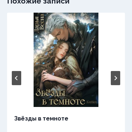
Похожие записи
Звёзды в темноте