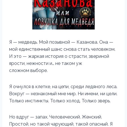
Я — медведь. Мой позывной — Казанова. Она —
мой единственный шанс снова стать человеком.
И это — жаркая история о страсти, звериной
ярости, нежности и… не таком уж
сложном выборе.
Я очнулся в клетке, на цепи, среди ледяного леса.
Вокруг — незнакомый мне мир. Ни имени, ни цели.
Только инстинкты. Только холод. Только зверь.
Но вдруг — запах. Человеческий. Женский.
Простой, но такой чарующий, такой опасный. Я