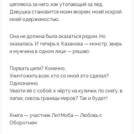
цепляюсь за него, как утопающий за лёд.
Девушка становится моим якорем, моей искрой,
моей одержимостью.
Она не должна была оказаться рядом. Но
оказалась. И теперь я, Казанова — монстр, зверь
и мужчина в одном лице — решаю:
Порвать цепи? Конечно.
Уничтожить всех, кто со мной это сделал?
Однозначно.
Увезти её с собой, к чёрту на кулички, по снегу, в
лапах, сквозь границы миров? Так и будет!
Книга — участник ЛитМоба — Любовь с
Оборотнем