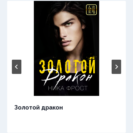
Золотой дракон