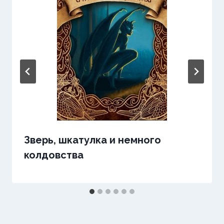
Зверь, шкатулка и немного
колдовства