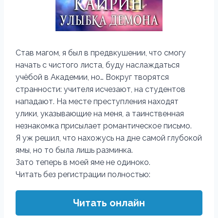
Став магом, я был в предвкушении, что смогу
начать с чистого листа, буду наслаждаться
учёбой в Академии, но… Вокруг творятся
странности: учителя исчезают, на студентов
нападают. На месте преступления находят
улики, указывающие на меня, а таинственная
незнакомка присылает романтическое письмо.
Я уж решил, что нахожусь на дне самой глубокой
ямы, но то была лишь разминка.
Зато теперь в моей яме не одиноко.
Читать без регистрации полностью:
Читать онлайн