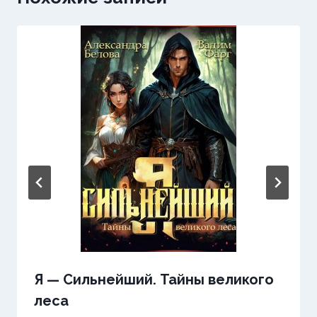
Я — Сильнейший. Тайны великого
леса