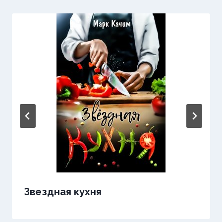
Звездная кухня