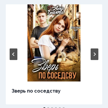
Зверь по соседству