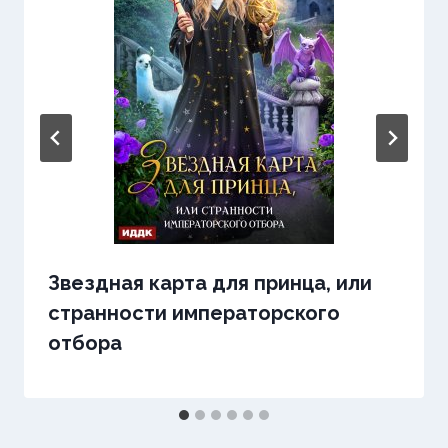
Звездная карта для принца, или
странности императорского
отбора