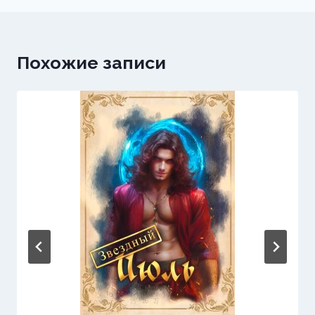
Похожие записи