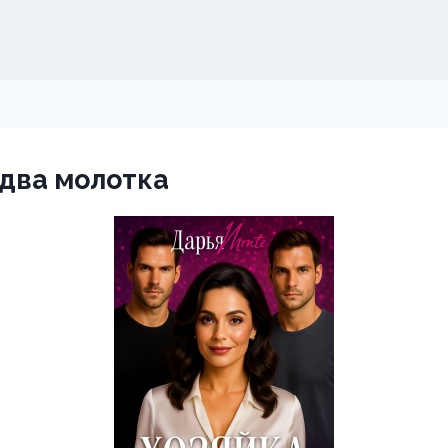
 два молотка