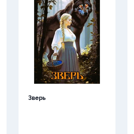
Зверь