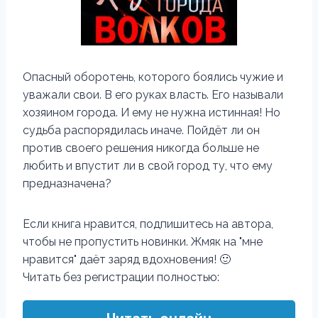
Опасный оборотень, которого боялись чужие и
уважали свои. В его руках власть. Его называли
хозяином города. И ему не нужна истинная! Но
судьба распорядилась иначе. Пойдёт ли он
против своего решения никогда больше не
любить и впустит ли в свой город ту, что ему
предназначена?
Если книга нравится, подпишитесь на автора,
чтобы не пропустить новинки. Жмяк на "мне
нравится" даёт заряд вдохновения! 🙂
Читать без регистрации полностью: