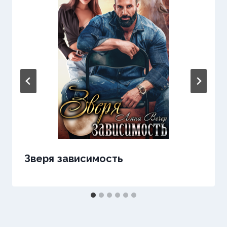
Зверя зависимость