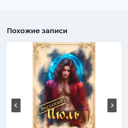
Похожие записи