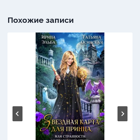
Похожие записи